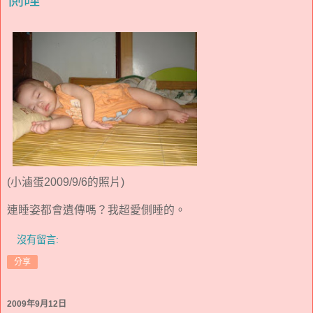
(小滷蛋2009/9/6的照片)
連睡姿都會遺傳嗎？我超愛側睡的。
沒有留言:
分享
2009年9月12日