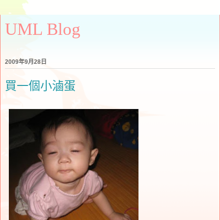
UML Blog
2009年9月28日
買一個小滷蛋