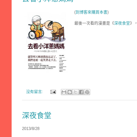
(
到博客來購買本書
)
最後一次看的漫畫是《
深夜食堂
》，
沒有留言:
深夜食堂
2013/8/28