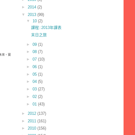
►
2014
(2)
▼
2013
(99)
▼
10
(2)
課程::2013年課表
末日之旅
►
09
(1)
►
08
(7)
未來。寶
►
07
(10)
►
06
(1)
►
05
(1)
►
04
(5)
►
03
(27)
►
02
(2)
►
01
(43)
►
2012
(137)
►
2011
(161)
►
2010
(156)