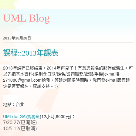
UML Blog
2013年10月28日
課程::2013年課表
2013年課程已經結束，2014年再見了！有意思報名的夥伴或舊生，可
以先把基本資料(課別含日期/姓名/公司職務/電郵/手機)e-mail到
271080@gmail.com給我，等確定開課時間時，我再發e-mail跟您確
定是否要報名。感謝支持。 :)
----------
地點：台北
UML(for SA)實務班
(12小時,6000元)：
7/20,27(已開班)
10/5,12(已取消)