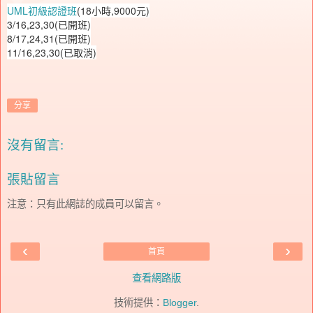
UML初級認證班
(18小時,9000元)
3/16,23,30(已開班)
8/17,24,31(已開班)
11/16,23,30(已取消)
分享
沒有留言:
張貼留言
注意：只有此網誌的成員可以留言。
‹
›
首頁
查看網路版
技術提供：
Blogger
.