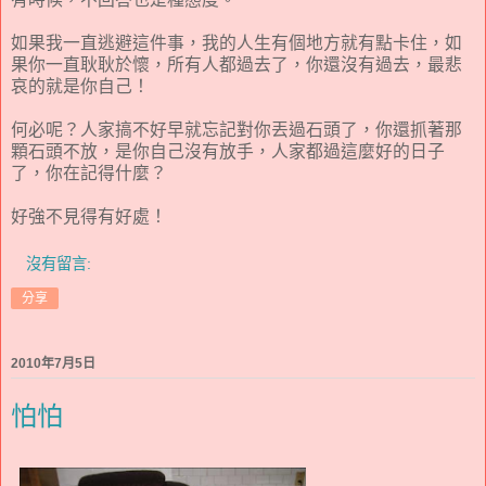
如果我一直逃避這件事，我的人生有個地方就有點卡住，如
果你一直耿耿於懷，所有人都過去了，你還沒有過去，最悲
哀的就是你自己！
何必呢？人家搞不好早就忘記對你丟過石頭了，你還抓著那
顆石頭不放，是你自己沒有放手，人家都過這麼好的日子
了，你在記得什麼？
好強不見得有好處！
沒有留言:
分享
2010年7月5日
怕怕