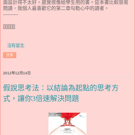
面設計得不太好，感覺很像給學生用的書。這本書比較容易
閱讀，我個人最喜歡它的第二章勾勒心中的讀者。
----------
[][][][][]
沒有留言:
分享
2012年12月14日
假說思考法：以結論為起點的思考方
式，讓你3倍速解決問題