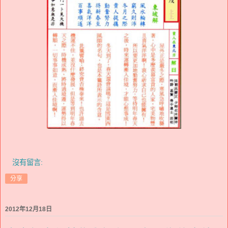
沒有留言:
分享
2012年12月18日