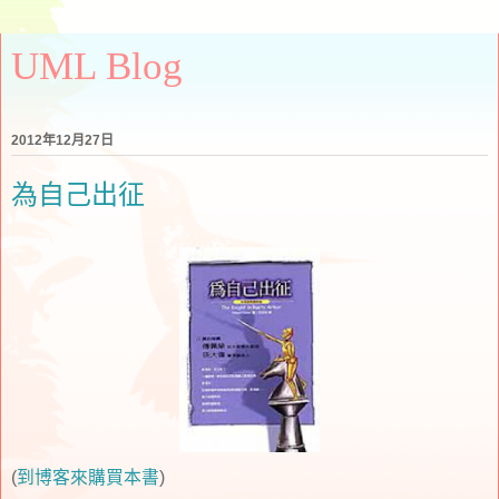
UML Blog
2012年12月27日
為自己出征
(
到博客來購買本書
)