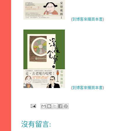
(
到博客來購買本書
)
(
到博客來購買本書
)
沒有留言: