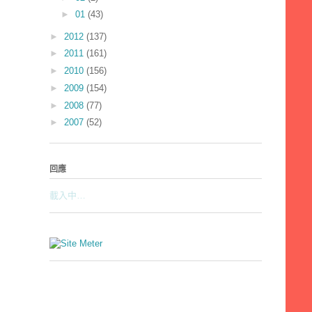
►
01
(43)
►
2012
(137)
►
2011
(161)
►
2010
(156)
►
2009
(154)
►
2008
(77)
►
2007
(52)
回應
載入中…