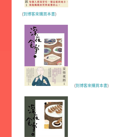
(
到博客來購買本書
)
(
到博客來購買本書
)