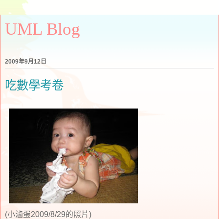
UML Blog
2009年9月12日
吃數學考卷
(小滷蛋2009/8/29的照片)