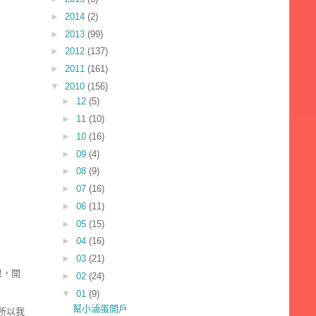
►
2014
(2)
►
2013
(99)
►
2012
(137)
►
2011
(161)
▼
2010
(156)
►
12
(5)
►
11
(10)
►
10
(16)
►
09
(4)
►
08
(9)
►
07
(16)
►
06
(11)
►
05
(15)
►
04
(16)
►
03
(21)
果，開
►
02
(24)
▼
01
(9)
幫小滷蛋開戶
所以我