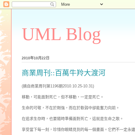
UML Blog
2010年10月22日
商業周刊::百萬牛羚大渡河
(摘自商業周刊第1196期2010.10.25-10.31)
移動，可能面對死亡，但不移動，一定是死亡。
生命的可敬，不在於剛強，而在於軟弱中卻能奮力向前。
在追求生存時，也要隨時準備面對死亡，這就是生命之歌。
享受當下每一刻，珍惜你眼睛見到的每一個畫面。它們不一定永