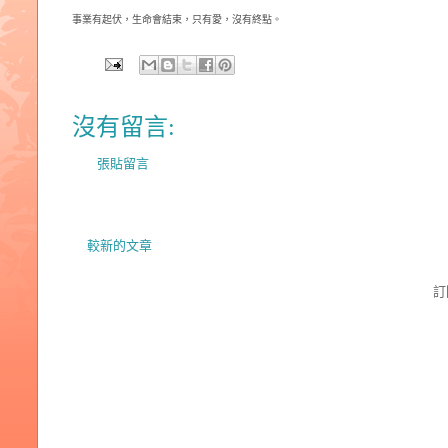
事業有起伏，生命會結束，只有愛，沒有終點。
沒有留言:
張貼留言
較新的文章
訂