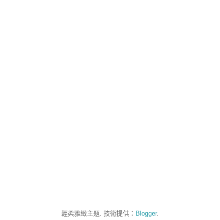
輕柔雅緻主題. 技術提供：
Blogger
.