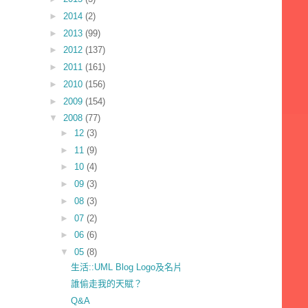
►
2014
(2)
►
2013
(99)
►
2012
(137)
►
2011
(161)
►
2010
(156)
►
2009
(154)
▼
2008
(77)
►
12
(3)
►
11
(9)
►
10
(4)
►
09
(3)
►
08
(3)
►
07
(2)
►
06
(6)
▼
05
(8)
生活::UML Blog Logo及名片
誰偷走我的天賦？
Q&A