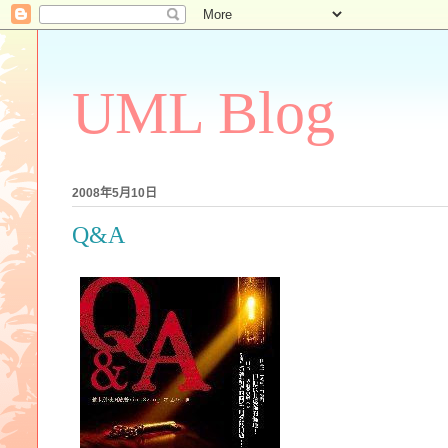
UML Blog
2008年5月10日
Q&A