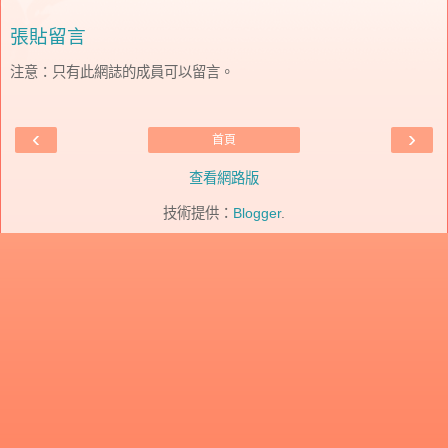
張貼留言
注意：只有此網誌的成員可以留言。
‹
›
首頁
查看網路版
技術提供：
Blogger
.