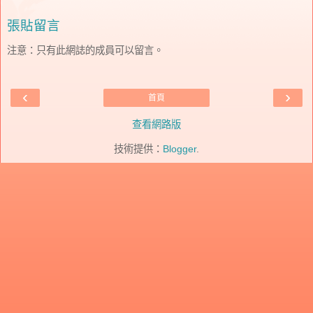
張貼留言
注意：只有此網誌的成員可以留言。
‹
›
首頁
查看網路版
技術提供：
Blogger
.