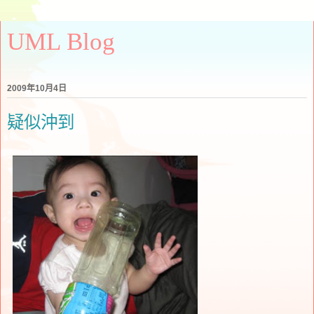
UML Blog
2009年10月4日
疑似沖到