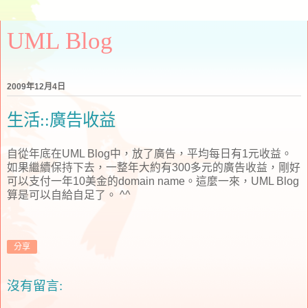
UML Blog
2009年12月4日
生活::廣告收益
自從年底在UML Blog中，放了廣告，平均每日有1元收益。
如果繼續保持下去，一整年大約有300多元的廣告收益，剛好
可以支付一年10美金的domain name。這麼一來，UML Blog
算是可以自給自足了。 ^^
分享
沒有留言: