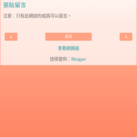
張貼留言
注意：只有此網誌的成員可以留言。
‹
›
首頁
查看網路版
技術提供：
Blogger
.