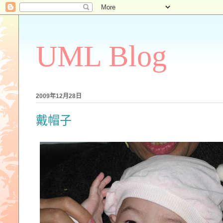
UML Blog
2009年12月28日
戴帽子