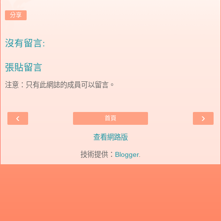
分享
沒有留言:
張貼留言
注意：只有此網誌的成員可以留言。
‹
›
首頁
查看網路版
技術提供：
Blogger
.