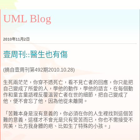
UML Blog
2010年11月2日
壹周刊::醫生也有傷
(摘自壹周刊第492期2010.10.28)
生死兩茫茫，你穿不透死亡，看不見亡者的回應，你只能把
自己變成了所愛的人，學他的動作，學他的語言，在每個動
作和童言童語裡反覆溫習亡者在世的細節，把自己變成了
他，便不會忘了他，因為他從未離開。
「苦難本身是沒有意義的，你必須在你的人生裡找到這個苦
難的意義，這樣才不會光是只有受苦而已，你也不需接受不
完美，比方我身體的疤、比如生了特殊的小孩。」