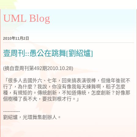
UML Blog
2010年11月2日
壹周刊::愚公在跳舞[劉紹爐]
(摘自壹周刊第492期2010.10.28)
「很多人去國外六、七年，回來搞表演很棒，但幾年後就不
行了，為什麼？我說，你沒有像我每天練舞啊，稻子怎麼
種，有規矩的。傳統創新，不知道傳統，怎麼創新？好像那
個樹種了長不大，要找到根才行。」
-----------
劉紹爐，光環舞集創辦人。