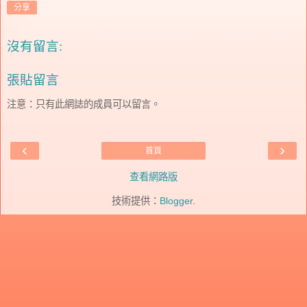
分享
沒有留言:
張貼留言
注意：只有此網誌的成員可以留言。
‹
›
首頁
查看網路版
技術提供：
Blogger
.