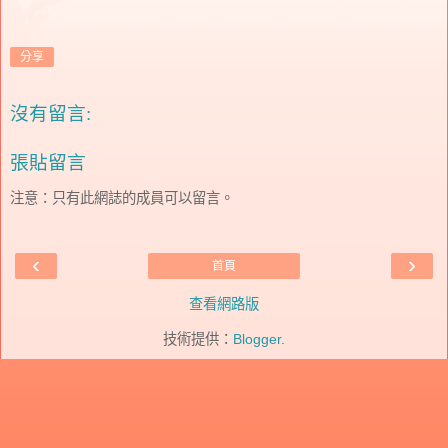
分享
沒有留言:
張貼留言
注意：只有此網誌的成員可以留言。
‹
›
首頁
查看網路版
技術提供：
Blogger
.