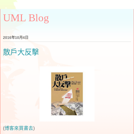
UML Blog
2016年10月4日
散戶大反擊
(
博客來買書去
)