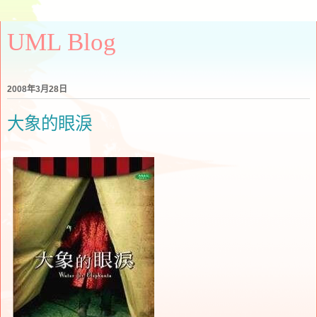
UML Blog
2008年3月28日
大象的眼淚