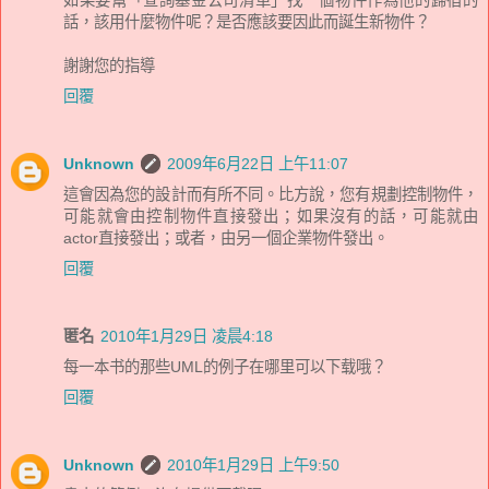
話，該用什麼物件呢？是否應該要因此而誕生新物件？
謝謝您的指導
回覆
Unknown
2009年6月22日 上午11:07
這會因為您的設計而有所不同。比方說，您有規劃控制物件，
可能就會由控制物件直接發出；如果沒有的話，可能就由
actor直接發出；或者，由另一個企業物件發出。
回覆
匿名
2010年1月29日 凌晨4:18
每一本书的那些UML的例子在哪里可以下载哦？
回覆
Unknown
2010年1月29日 上午9:50