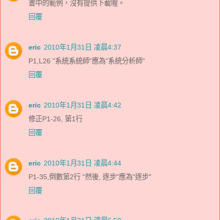
書中的範例，沒有提供下載喔。
回覆
eric
2010年1月31日 凌晨4:37
P1,L26 "系統系統師"應為"系統分析師"
回覆
eric
2010年1月31日 凌晨4:42
修正P1-26, 第1行
回覆
eric
2010年1月31日 凌晨4:44
P1-35,倒數第2行 "然後, 逐步"應為"逐步"
回覆