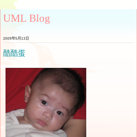
UML Blog
2009年5月13日
酷酷蛋