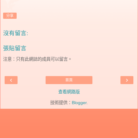
分享
沒有留言:
張貼留言
注意：只有此網誌的成員可以留言。
‹
›
首頁
查看網路版
技術提供：
Blogger
.