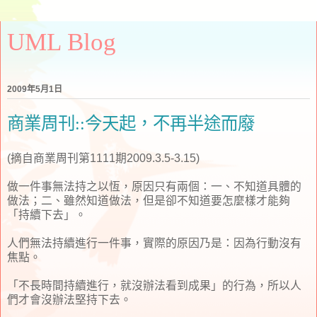
UML Blog
2009年5月1日
商業周刊::今天起，不再半途而廢
(摘自商業周刊第1111期2009.3.5-3.15)
做一件事無法持之以恆，原因只有兩個：一、不知道具體的
做法；二、雖然知道做法，但是卻不知道要怎麼樣才能夠
「持續下去」。
人們無法持續進行一件事，實際的原因乃是：因為行動沒有
焦點。
「不長時間持續進行，就沒辦法看到成果」的行為，所以人
們才會沒辦法堅持下去。