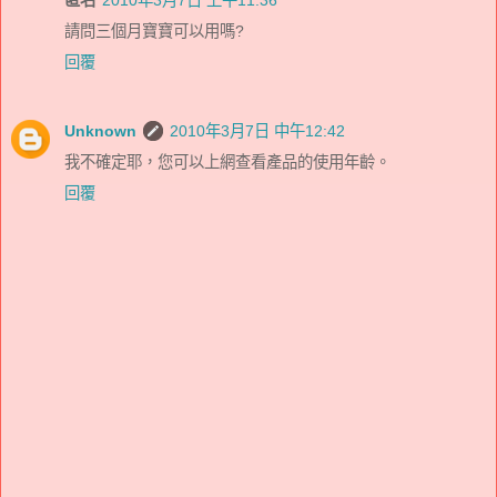
請問三個月寶寶可以用嗎?
回覆
Unknown
2010年3月7日 中午12:42
我不確定耶，您可以上網查看產品的使用年齡。
回覆