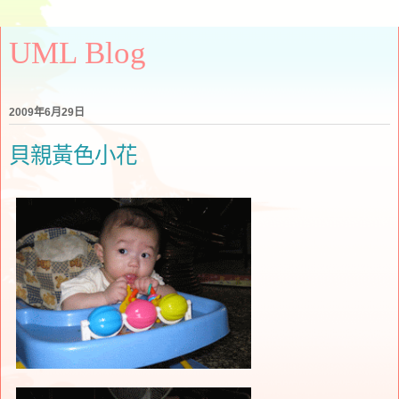
UML Blog
2009年6月29日
貝親黃色小花