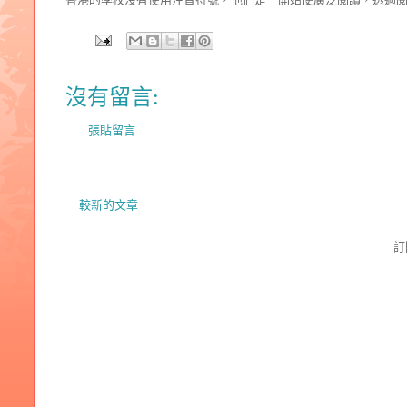
沒有留言:
張貼留言
較新的文章
訂