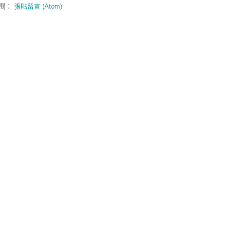
閱：
張貼留言 (Atom)