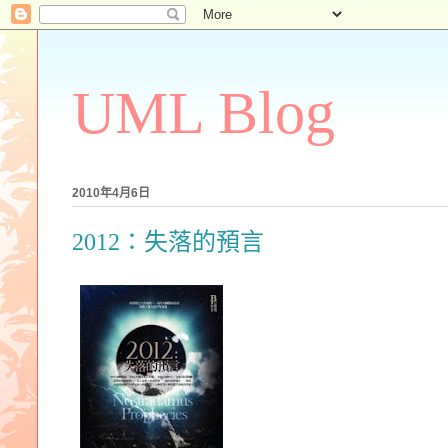
UML Blog
2010年4月6日
2012：失落的預言