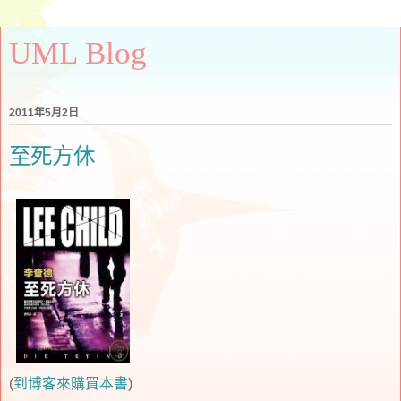
UML Blog
2011年5月2日
至死方休
(
到博客來購買本書
)