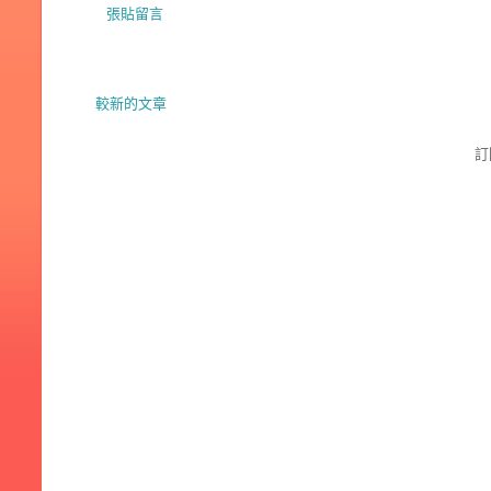
張貼留言
較新的文章
訂