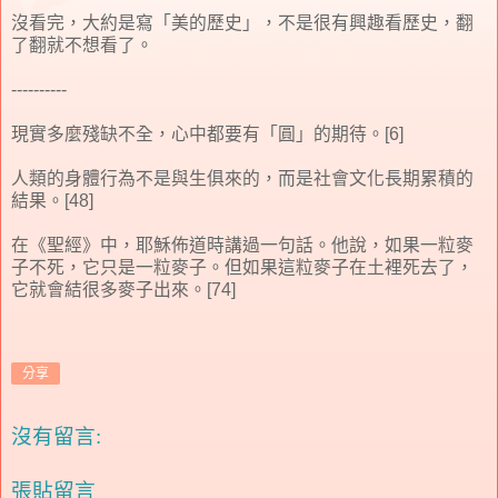
沒看完，大約是寫「美的歷史」，不是很有興趣看歷史，翻
了翻就不想看了。
----------
現實多麼殘缺不全，心中都要有「圓」的期待。[6]
人類的身體行為不是與生俱來的，而是社會文化長期累積的
結果。[48]
在《聖經》中，耶穌佈道時講過一句話。他說，如果一粒麥
子不死，它只是一粒麥子。但如果這粒麥子在土裡死去了，
它就會結很多麥子出來。[74]
分享
沒有留言:
張貼留言