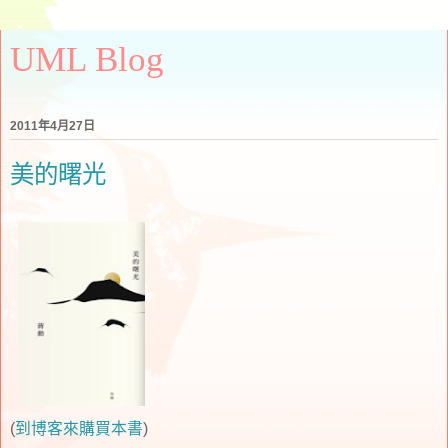
UML Blog
2011年4月27日
美的曙光
(
到博客來購買本書
)