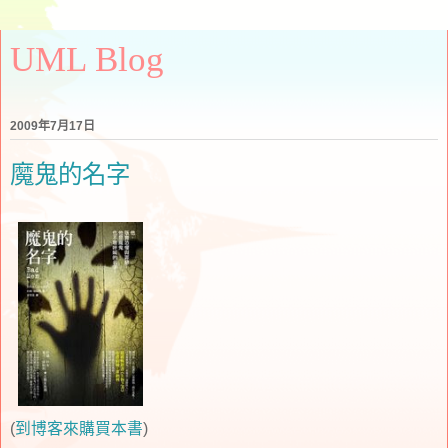
UML Blog
2009年7月17日
魔鬼的名字
(
到博客來購買本書
)