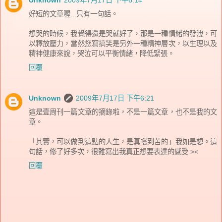
好短的文章喔...只有一句話。
想哭的時候，我覺得還是哭就好了，那是一種情緒的發洩，可
以釋放壓力，當然您寫搞笑是另外一種精神層次，以生理以及
精神健康來說，哭泣可以平衡情緒，降低緊張。
回覆
Unknown
2009年7月17日 下午6:21
這是壹周刊一篇文章的摘錄啦，不是一篇文章，也不是我的文
章。
「其實，可以做到這點的人生，是真嚐到苦的」我如是想。這
句話，修了好多次，很難寫出我真正想要表達的感受 ><
回覆