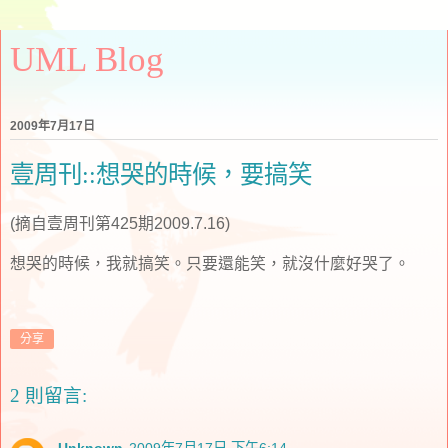
UML Blog
2009年7月17日
壹周刊::想哭的時候，要搞笑
(摘自壹周刊第425期2009.7.16)
想哭的時候，我就搞笑。只要還能笑，就沒什麼好哭了。
分享
2 則留言:
Unknown
2009年7月17日 下午6:14