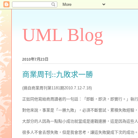
UML Blog
2010年7月23日
商業周刊::九敗求一勝
(摘自商業周刊第1181期2010.7.12-7.18)
正如同他寫給商周讀者的一句話：「即斷，即決，即實行。」執行力、
對他來說，事業是「一勝九敗」，必須不斷嘗試、累積失敗經驗
大部分的人因為一點點小成功就當成是連戰連勝，這是因為這些人
很多人不會去想失敗，但是我會思考，讓這失敗變成下次的成功