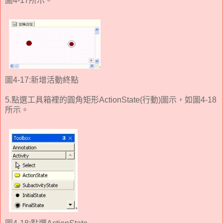
圖4-17所示。
圖4-17:新增活動終點
5.點選工具箱裡的圓角矩形ActionState(行動)圖示，如圖4-18
所示。