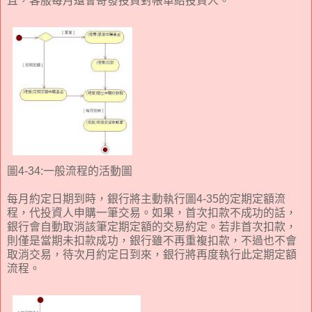
且，客服每月還會寄發投資對帳單給投資人。
圖4-34:一般流程的活動圖
每月約定日期到時，銀行將主動執行圖4-35的定期定額流
程，代投資人申購一筆交易。如果，首次扣款不成功的話，
銀行會自動取消該筆定期定額的交易約定。若非首次扣款，
則僅是當期未扣款成功，銀行雖不再重複扣款，不過也不會
取消交易，待次月約定日到來，銀行將再度執行此定期定額
流程。