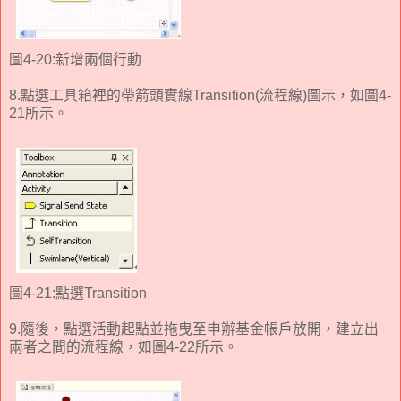
圖4-20:新增兩個行動
8.點選工具箱裡的帶箭頭實線Transition(流程線)圖示，如圖4-
21所示。
圖4-21:點選Transition
9.隨後，點選活動起點並拖曳至申辦基金帳戶放開，建立出
兩者之間的流程線，如圖4-22所示。