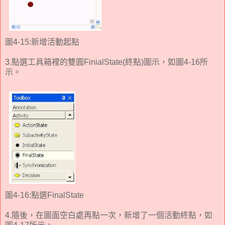
圖4-15:新增活動起點
3.點選工具箱裡的雙圓FinialState(終點)圖示，如圖4-16所
示。
圖4-16:點選FinalState
4.隨後，在圖面空白處再點一次，新增了一個活動終點，如