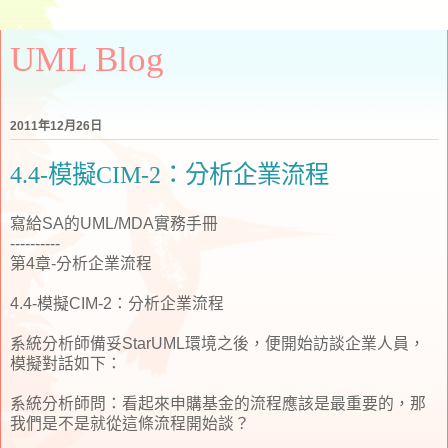
UML Blog
2011年12月26日
4.4-模擬CIM-2：分析企業流程
寫給SA的UML/MDA實務手冊
----------
第4章-分析企業流程
4.4-模擬CIM-2：分析企業流程
系統分析師備妥StarUML環境之後，便開始訪談企業人員，
模擬對話如下：
系統分析師問：看起來申購基金的流程應該是最重要的，那
我們是不是就從這條流程開始談？