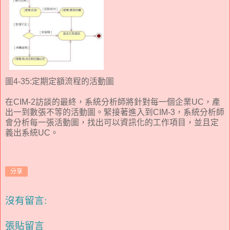
圖4-35:定期定額流程的活動圖
在CIM-2訪談的最終，系統分析師將針對每一個企業UC，產
出一到數張不等的活動圖。緊接著進入到CIM-3，系統分析師
會分析每一張活動圖，找出可以資訊化的工作項目，並且定
義出系統UC。
分享
沒有留言:
張貼留言