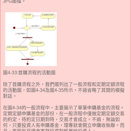
JPG圖檔。
圖4-33:首購流程的活動圖
除了首購流程之外，我們還列出了一般流程和定期定額流程
的活動圖，如圖4-34及圖4-35所示，不過省略了其間的模擬
對話。
在圖4-34的一般流程中，主要展示了單筆申購基金的流程。
定期定額申購基金的部份，在一般流程中僅做定期定額交易
的約定，待約定日期到時，交易才會成立。不過，無論如
何，只要投資人有申購基金，理專就會開立申購收執聯。而