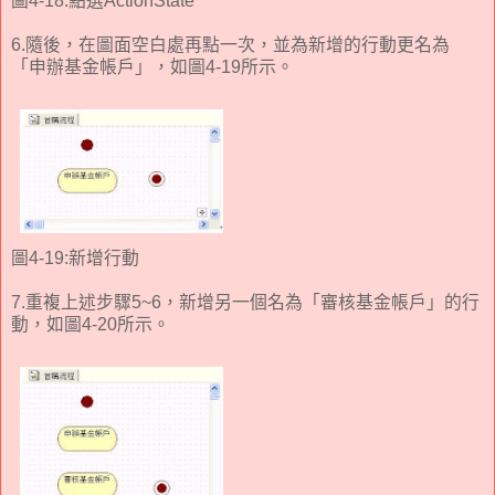
圖4-18:點選ActionState
6.隨後，在圖面空白處再點一次，並為新增的行動更名為
「申辦基金帳戶」，如圖4-19所示。
圖4-19:新增行動
7.重複上述步驟5~6，新增另一個名為「審核基金帳戶」的行
動，如圖4-20所示。