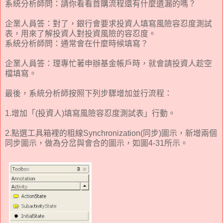
系統分析師問：請你看看首購流程還有什麼遺漏的嗎？
企業人員答：對了，銀行會要求投資人填寫風險容忍度測試
表，用來了解投資人對投資風險的容忍度。
系統分析師問：通常會在什麼時候填寫？
企業人員答：理專忙著申辦基金帳戶時，就會請投資人趁空
檔填寫。
最後，系統分析師按照下列步驟增加並行流程：
1.增加「(投資人)填寫風險容忍度測試表」行動。
2.點選工具箱裡的粗線Synchronization(同步)圖示，新增兩個
同步圖示，做為分岔與會合的圖示，如圖4-31所示。