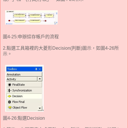
圖4-25:申辦綜存帳戶的流程
2.點選工具箱裡的大菱形Decision(判斷)圖示，如圖4-26所
示。
圖4-26:點選Decision