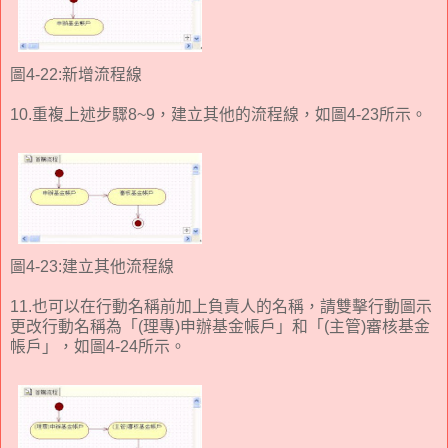
圖4-22:新增流程線
10.重複上述步驟8~9，建立其他的流程線，如圖4-23所示。
圖4-23:建立其他流程線
11.也可以在行動名稱前加上負責人的名稱，請雙擊行動圖示
更改行動名稱為「(理專)申辦基金帳戶」和「(主管)審核基金
帳戶」，如圖4-24所示。