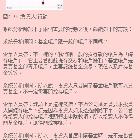
圖4-24:(負責人)行動
系統分析師記下了兩個重要的行動之後，繼續如下的訪談：
系統分析師問：基金帳戶跟一般的帳戶不同嗎？
企業人員答：不一樣的，我們稱一般的提存款的帳戶為「綜
存帳戶」，它主要會記錄提存交易和帳戶餘額。基金帳戶是
買賣基金的專用帳戶，主要記錄基金交易、現值以及庫存基
金等等。
系統分析師問：所以說，投資人只要開了基金帳戶就可以買
賣基金，不一定需要開綜存帳戶。
企業人員答：理論上是這樣沒錯，不過公司還是會要求投資
人開綜存帳戶。這是因為投資人如果透過網路下單，公司會
從投資人的綜存帳戶裡頭轉出申購款項，所以投資人不僅得
開基金帳戶，還得開綜存帳戶。
系統分析師問：所以，投資人首度申購基金時，是不是也會