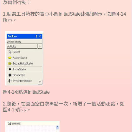
及兩個行動：
1.點選工具箱裡的實心小圓InitialState(起點)圖示，如圖4-14
所示。
圖4-14:點選InitialState
2.隨後，在圖面空白處再點一次，新增了一個活動起點，如
圖4-15所示。