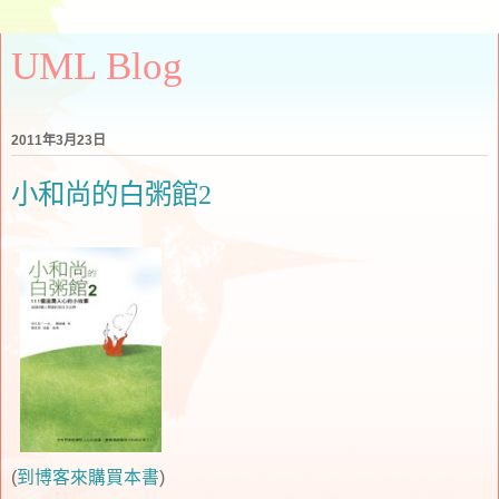
UML Blog
2011年3月23日
小和尚的白粥館2
(
到博客來購買本書
)