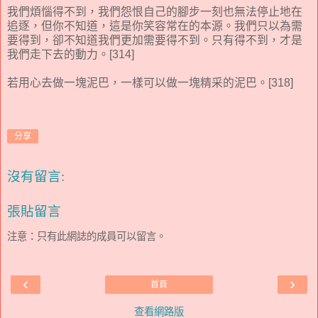
我們煩惱得不到，我們怨恨自己的腳步一刻也無法停止地在
追逐，但你不知道，這是你笑容常在的本源。我們只以為需
要得到，卻不知道我們更加需要得不到。只有得不到，才是
我們走下去的動力。[314]
若用心去做一塊泥巴，一樣可以做一塊精采的泥巴。[318]
分享
沒有留言:
張貼留言
注意：只有此網誌的成員可以留言。
‹
›
首頁
查看網路版