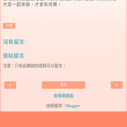
大家一起來做，才會有效果。
分享
沒有留言:
張貼留言
注意：只有此網誌的成員可以留言。
‹
›
首頁
查看網路版
技術提供：
Blogger
.