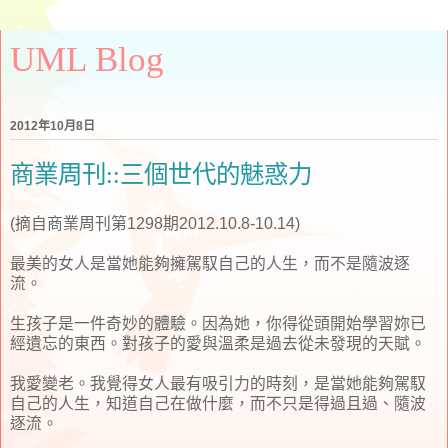
UML Blog
2012年10月8日
商業周刊::三個世代的魅惑力
(摘自商業周刊第1298期2012.10.8-10.14)
最美的女人是當她能夠擁駕馭自己的人生，而不是隨波逐
流。
生孩子是一件奇妙的體驗。因為她，你得從頭開始學習妳已
經遺忘的東西。對孩子的愛與溫柔是過去從未發現的天賦。
我愛變老。我覺得女人最有吸引力的時刻，是當她能夠駕馭
自己的人生，知道自己在做什麼，而不只是得過且過、隨波
逐流。