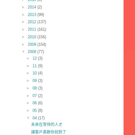
►
2014
(2)
►
2013
(99)
►
2012
(137)
►
2011
(161)
►
2010
(156)
►
2009
(154)
▼
2008
(77)
►
12
(3)
►
11
(9)
►
10
(4)
►
09
(3)
►
08
(3)
►
07
(2)
►
06
(6)
►
05
(8)
▼
04
(17)
未來在等待的人才
讓客戶喜歡你就對了