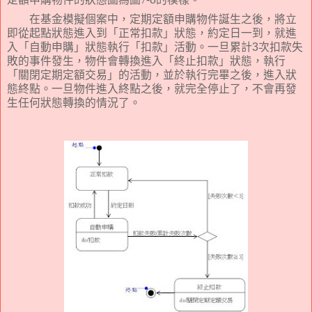
在基金模擬個案中，定期定額申購物件誕生之後，將立
即從起點狀態進入到「正常扣款」狀態，約定日一到，就進
入「自動申購」狀態執行「扣款」活動。一旦累計
3
次扣款失
敗的事件發生，物件會轉換進入「終止扣款」狀態，執行
「關閉定期定額交易」的活動，並於執行完畢之後，進入狀
態終點。一旦物件進入終點之後，就完全停止了，不會再發
生任何狀態轉換的情況了。