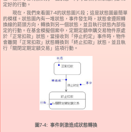
定好的行動。
現在，我們來看圖
7-4
的狀態圖片段；這是狀態圖最簡單
的模樣。狀態圖內有一堆狀態，事件發生時，狀態會遵照轉
換線的箭頭方向，轉換到另一個狀態，並且執行狀態內部指
定的行動。在基金模擬個案中，定期定額申購交易物件原處
於「正常扣款」狀態，當接收到「停止約定」事件時，物件
會離開「正常扣款」狀態轉換到「終止扣款」狀態，並且執
行「關閉定期定額交易」這項行動。
圖
7-4:
事件刺激造成狀態轉換