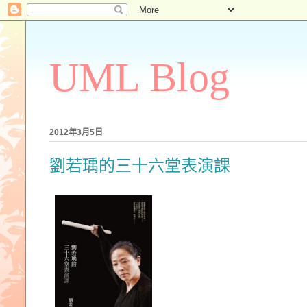
UML Blog
2012年3月5日
劉若瑀的三十六堂表演課