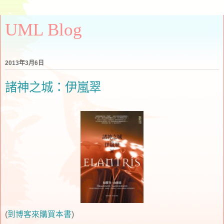
UML Blog
2013年3月6日
諸神之城：伊嵐翠
(
到博客來購買本書
)