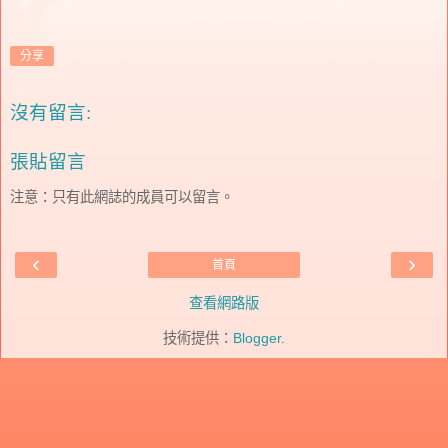
分享
沒有留言:
張貼留言
注意：只有此網誌的成員可以留言。
‹
›
首頁
查看網路版
技術提供：
Blogger
.