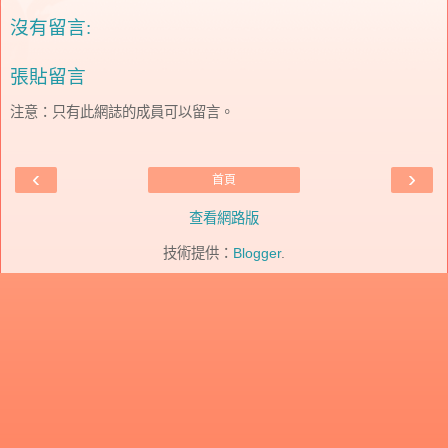
沒有留言:
張貼留言
注意：只有此網誌的成員可以留言。
‹
›
首頁
查看網路版
技術提供：
Blogger
.