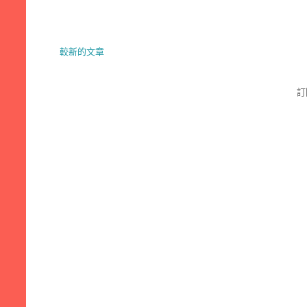
較新的文章
訂