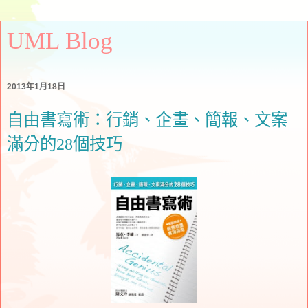
UML Blog
2013年1月18日
自由書寫術：行銷、企畫、簡報、文案
滿分的28個技巧